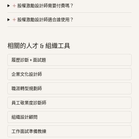
＋
股權激勵設計師需要付費嗎？
＋
股權激勵設計師適合誰使用？
相關的人才 & 組織工具
履歷診斷 + 面試題
企業文化設計師
職涯轉型規劃師
員工敬業度診斷師
組織設計顧問
工作面試準備教練