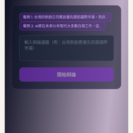
範例
1
:
台灣的新創公司應該優先開拓國際市場，而非
…
範例
2
:
AI將在未來10年取代大多數白領工作，這
…
獲取免費架構評估
→
開始辯論