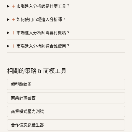
＋
市場進入分析師是什麼工具？
＋
如何使用市場進入分析師？
＋
市場進入分析師需要付費嗎？
＋
市場進入分析師適合誰使用？
相關的策略 & 商模工具
轉型路線圖
商業計畫審查
商業模式壓力測試
合作備忘錄產生器