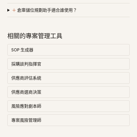
＋
倉庫儲位規劃助手適合誰使用？
相關的專案管理工具
SOP 生成器
採購談判指揮官
供應商評估系統
供應商選商決策
風險應對劇本師
專案風險管理師