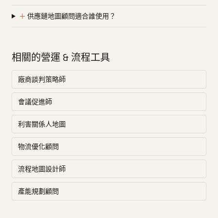
＋
供應鏈地圖顧問適合誰使用？
相關的營運 & 流程工具
廠商談判策略師
會議促進師
利害關係人地圖
物流優化顧問
流程地圖設計師
產能規劃顧問