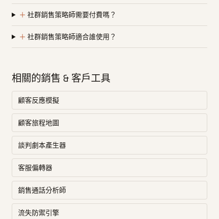
＋
社群銷售策略師需要付費嗎？
＋
社群銷售策略師適合誰使用？
相關的銷售 & 客戶工具
顧客反應模擬
顧客旅程地圖
談判劇本產生器
客服偏轉器
銷售通話分析師
流失防禦引擎