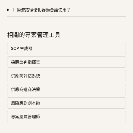
＋
物流路徑優化器適合誰使用？
相關的專案管理工具
SOP 生成器
採購談判指揮官
供應商評估系統
供應商選商決策
風險應對劇本師
專案風險管理師