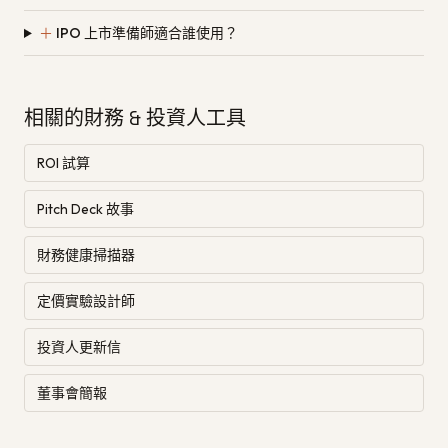
＋
IPO 上市準備師適合誰使用？
相關的財務 & 投資人工具
ROI 試算
Pitch Deck 故事
財務健康掃描器
定價實驗設計師
投資人更新信
董事會簡報