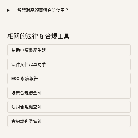
＋
智慧財產顧問適合誰使用？
相關的法律 & 合規工具
補助申請書產生器
法律文件起草助手
ESG 永續報告
法規合規審查師
法規合規檢查師
合約談判準備師