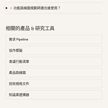
＋
功能路線圖規劃師適合誰使用？
相關的產品 & 研究工具
需求 Pipeline
協作模擬
會議行動清單
產品路線圖
技術規格文件
知識庫建構器