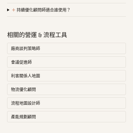
＋
持續優化顧問師適合誰使用？
相關的營運 & 流程工具
廠商談判策略師
會議促進師
利害關係人地圖
物流優化顧問
流程地圖設計師
產能規劃顧問