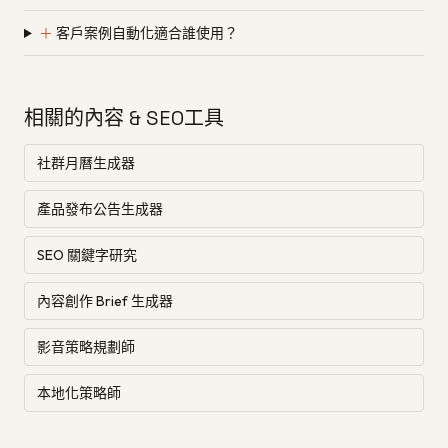
＋
客戶案例自動化適合誰使用？
相關的內容 & SEO工具
社群月曆生成器
產品發布公告生成器
SEO 關鍵字研究
內容創作 Brief 生成器
影音策略規劃師
本地化策略師