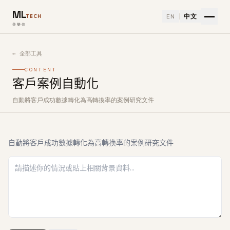
ML
EN
中文
TECH
美樂信
← 全部工具
CONTENT
客戶案例自動化
自動將客戶成功數據轉化為高轉換率的案例研究文件
如何使用客戶案例自動化免費 AI 工具
自動將客戶成功數據轉化為高轉換率的案例研究文件