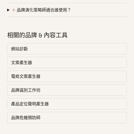
＋
品牌演化策略師適合誰使用？
相關的品牌 & 內容工具
網站診斷
文案產生器
電商文案產生器
品牌識別工作坊
產品定位聲明產生器
品牌危機預防師