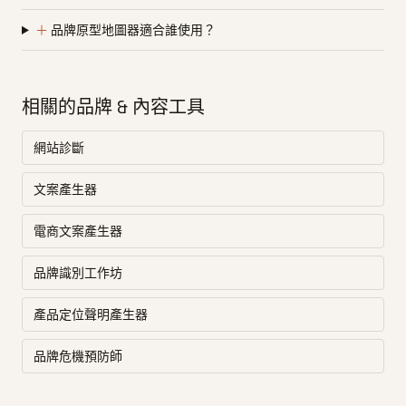
＋
品牌原型地圖器適合誰使用？
相關的品牌 & 內容工具
網站診斷
文案產生器
電商文案產生器
品牌識別工作坊
產品定位聲明產生器
品牌危機預防師